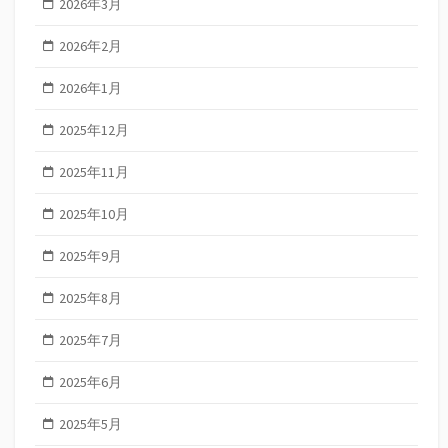
2026年3月
2026年2月
2026年1月
2025年12月
2025年11月
2025年10月
2025年9月
2025年8月
2025年7月
2025年6月
2025年5月