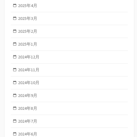
2025年4月
2025年3月
2025年2月
2025年1月
2024年12月
2024年11月
2024年10月
2024年9月
2024年8月
2024年7月
2024年6月