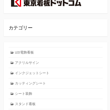
カテゴリー
LED電飾看板
アクリルサイン
インクジェットシート
カッティングシート
シート装飾
スタンド看板