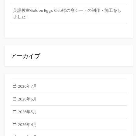
英語教室Golden Eggs Club様の窓シートの制作・施工をし
ました！
アーカイブ
2026年7月
2026年6月
2026年5月
2026年4月