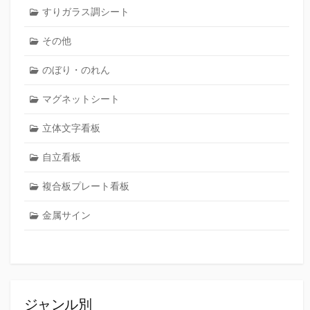
すりガラス調シート
その他
のぼり・のれん
マグネットシート
立体文字看板
自立看板
複合板プレート看板
金属サイン
ジャンル別