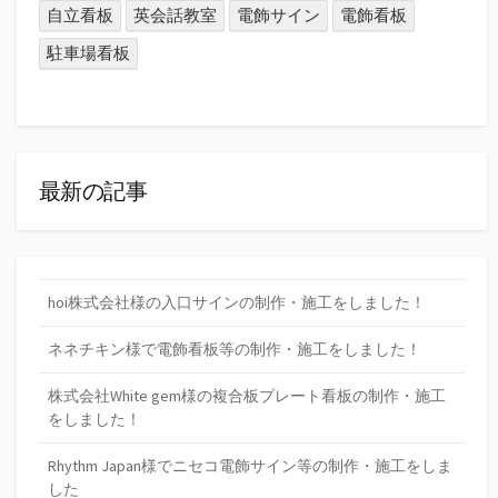
自立看板
英会話教室
電飾サイン
電飾看板
駐車場看板
最新の記事
hoi株式会社様の入口サインの制作・施工をしました！
ネネチキン様で電飾看板等の制作・施工をしました！
株式会社White gem様の複合板プレート看板の制作・施工
をしました！
Rhythm Japan様でニセコ電飾サイン等の制作・施工をしま
した