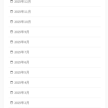
2025年12月
2025年11月
2025年10月
2025年9月
2025年8月
2025年7月
2025年6月
2025年5月
2025年4月
2025年3月
2025年2月