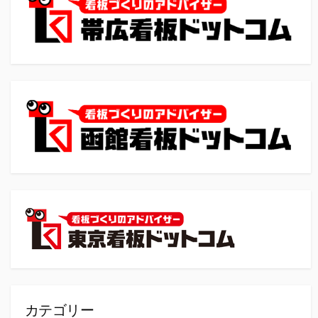
カテゴリー