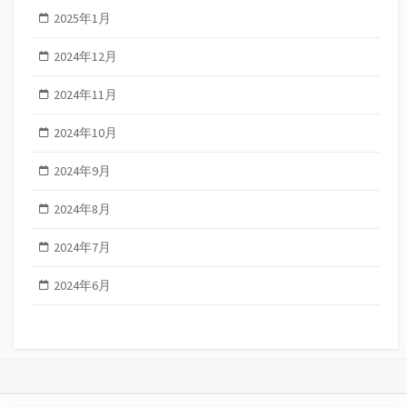
2025年1月
2024年12月
2024年11月
2024年10月
2024年9月
2024年8月
2024年7月
2024年6月