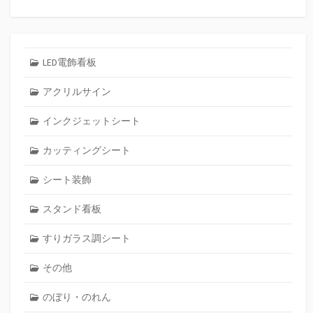
LED電飾看板
アクリルサイン
インクジェットシート
カッティングシート
シート装飾
スタンド看板
すりガラス調シート
その他
のぼり・のれん