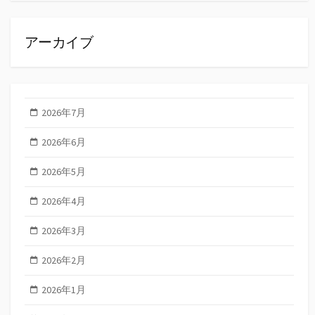
アーカイブ
2026年7月
2026年6月
2026年5月
2026年4月
2026年3月
2026年2月
2026年1月