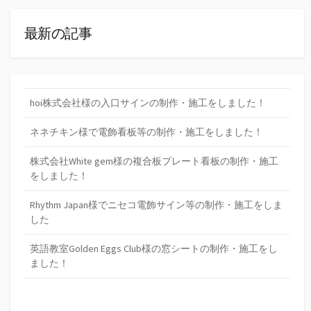
最新の記事
hoi株式会社様の入口サインの制作・施工をしました！
ネネチキン様で電飾看板等の制作・施工をしました！
株式会社White gem様の複合板プレート看板の制作・施工
をしました！
Rhythm Japan様でニセコ電飾サイン等の制作・施工をしま
した
英語教室Golden Eggs Club様の窓シートの制作・施工をし
ました！