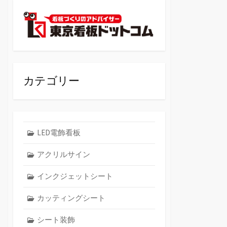
カテゴリー
LED電飾看板
アクリルサイン
インクジェットシート
カッティングシート
シート装飾