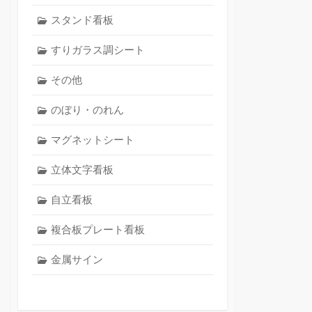
スタンド看板
すりガラス調シート
その他
のぼり・のれん
マグネットシート
立体文字看板
自立看板
複合板プレート看板
金属サイン