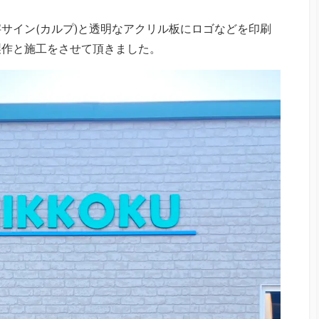
サイン(カルプ)と透明なアクリル板にロゴなどを印刷
製作と施工をさせて頂きました。