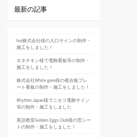
最新の記事
hoi株式会社様の入口サインの制作・
施工をしました！
ネネチキン様で電飾看板等の制作・
施工をしました！
株式会社White gem様の複合板プレ
ート看板の制作・施工をしました！
Rhythm Japan様でニセコ電飾サイン
等の制作・施工をしました
英語教室Golden Eggs Club様の窓シー
トの制作・施工をしました！