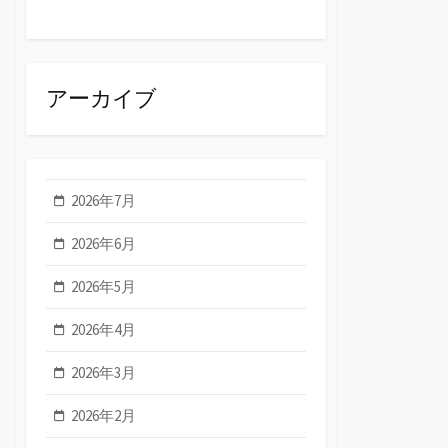
アーカイブ
2026年7月
2026年6月
2026年5月
2026年4月
2026年3月
2026年2月