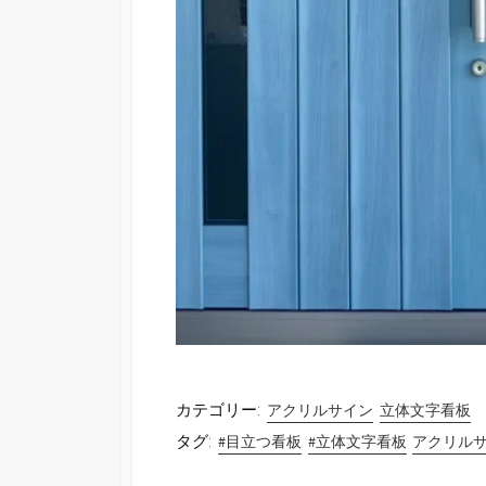
カテゴリー:
アクリルサイン
立体文字看板
タグ:
#目立つ看板
#立体文字看板
アクリル