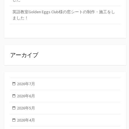
英語教室Golden Eggs Club様の窓シートの制作・施工をし
ました！
アーカイブ
2026年7月
2026年6月
2026年5月
2026年4月