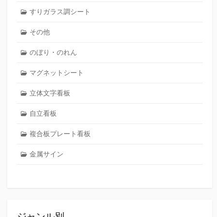
すりガラス調シート
その他
のぼり・のれん
マグネットシート
立体文字看板
自立看板
複合板プレート看板
金属サイン
ジャンル別