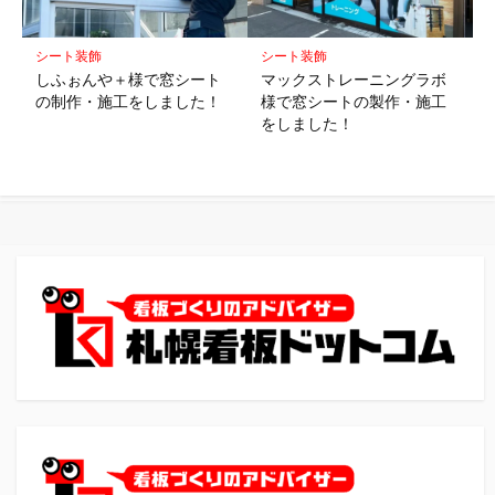
シート装飾
シート装飾
しふぉんや＋様で窓シート
マックストレーニングラボ
の制作・施工をしました！
様で窓シートの製作・施工
をしました！