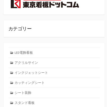
カテゴリー
LED電飾看板
アクリルサイン
インクジェットシート
カッティングシート
シート装飾
スタンド看板