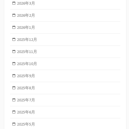
2026年3月
2026年2月
2026年1月
2025年12月
2025年11月
2025年10月
2025年9月
2025年8月
2025年7月
2025年6月
2025年5月