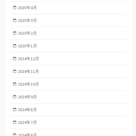
2025年4月
2025年3月
2025年2月
2025年1月
2024年12月
2024年11月
2024年10月
2024年9月
2024年8月
2024年7月
2024年6月