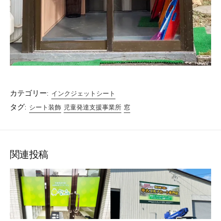
カテゴリー:
インクジェットシート
タグ:
シート装飾
児童発達支援事業所
窓
関連投稿